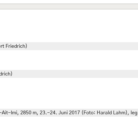
rt Friedrich)
drich)
Ait-Imi, 2850 m, 23.-24. Juni 2017 (Foto: Harald Lahm), leg.