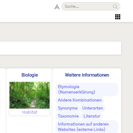
Biologie
Weitere Informationen
Etymologie
(Namenserklärung)
Andere Kombinationen
Synonyme
Unterarten
Habitat
Taxonomie
Literatur
Informationen auf anderen
Websites (externe Links)