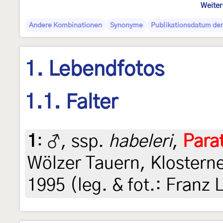
Weiter
Andere Kombinationen
Synonyme
Publikationsdatum der
1. Lebendfotos
1.1. Falter
1
:
♂, ssp.
habeleri
,
Para
Wölzer Tauern, Klosterne
1995 (leg. & fot.: Franz 