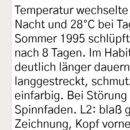
Temperatur wechselte 
Nacht und 28°C bei Ta
Sommer 1995 schlüpft
nach 8 Tagen. Im Habi
deutlich länger dauern
langgestreckt, schmutz
einfarbig. Bei Störung
Spinnfaden. L2: blaß 
Zeichnung, Kopf vorne