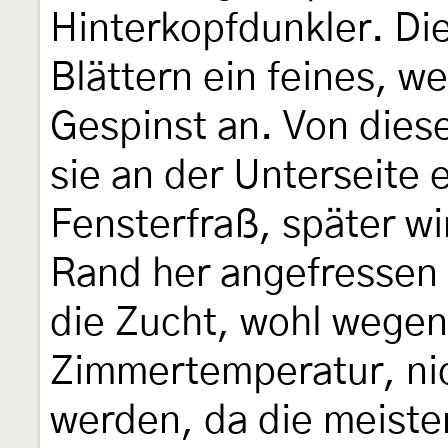
Hinterkopfdunkler. Di
Blättern ein feines, w
Gespinst an. Von die
sie an der Unterseite 
Fensterfraß, später w
Rand her angefressen 
die Zucht, wohl wegen
Zimmertemperatur, nic
werden, da die meiste