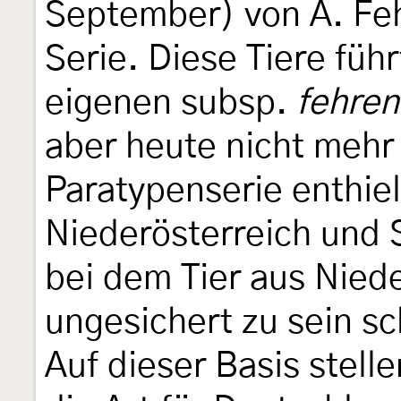
September) von A. F
Serie. Diese Tiere füh
eigenen subsp.
fehren
aber heute nicht mehr 
Paratypenserie enthiel
Niederösterreich und 
bei dem Tier aus Niede
ungesichert zu sein sc
Auf dieser Basis stell