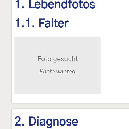
1. Lebendfotos
1.1. Falter
2. Diagnose