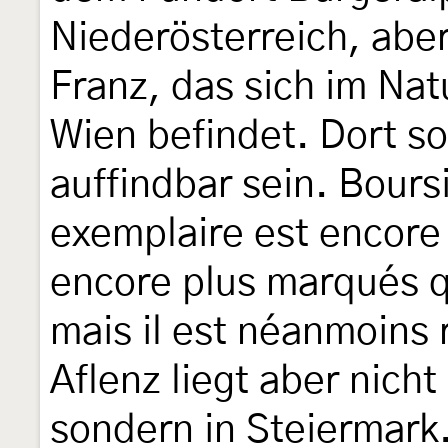
Niederösterreich, abe
Franz, das sich im Na
Wien befindet. Dort so
auffindbar sein. Bours
exemplaire est encore 
encore plus marqués q
mais il est néanmoins 
Aflenz liegt aber nicht
sondern in Steiermark.