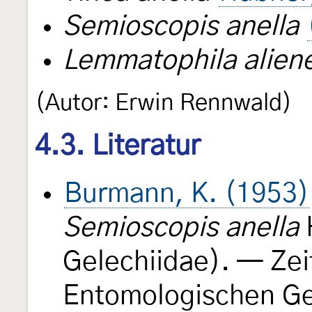
Semioscopis anella
Lemmatophila aliene
(Autor: Erwin Rennwald)
4.3. Literatur
Burmann, K. (1953)
Semioscopis anella
Gelechiidae). — Zei
Entomologischen Ge