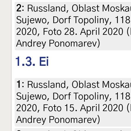
2
:
Russland, Oblast Moska
Sujewo, Dorf Topoliny, 118 
2020, Foto 28. April 2020 (le
Andrey Ponomarev)
1.3. Ei
1
:
Russland, Oblast Moska
Sujewo, Dorf Topoliny, 118 
2020, Foto 15. April 2020 (le
Andrey Ponomarev)