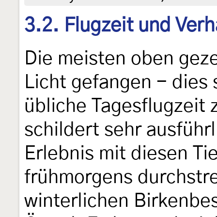
3.2. Flugzeit und Verh
Die meisten oben geze
Licht gefangen - dies 
übliche Tagesflugzeit 
schildert sehr ausführ
Erlebnis mit diesen T
frühmorgens durchstrei
winterlichen Birkenb