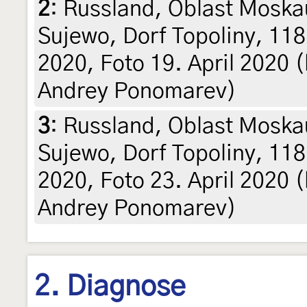
2
:
Russland, Oblast Moska
Sujewo, Dorf Topoliny, 118 
2020, Foto 19. April 2020 (le
Andrey Ponomarev)
3
:
Russland, Oblast Moska
Sujewo, Dorf Topoliny, 118 
2020, Foto 23. April 2020 (le
Andrey Ponomarev)
2. Diagnose