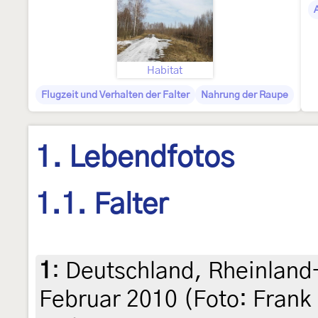
Habitat
Flugzeit und Verhalten der Falter
Nahrung der Raupe
1. Lebendfotos
1.1. Falter
1
:
Deutschland, Rheinland
Februar 2010 (Foto: Frank 