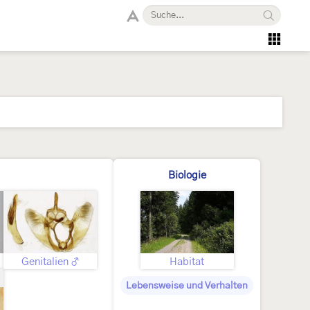
Biologie
Genitalien ♂
Habitat
Lebensweise und Verhalten