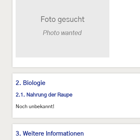
2. Biologie
2.1. Nahrung der Raupe
Noch unbekannt!
3. Weitere Informationen