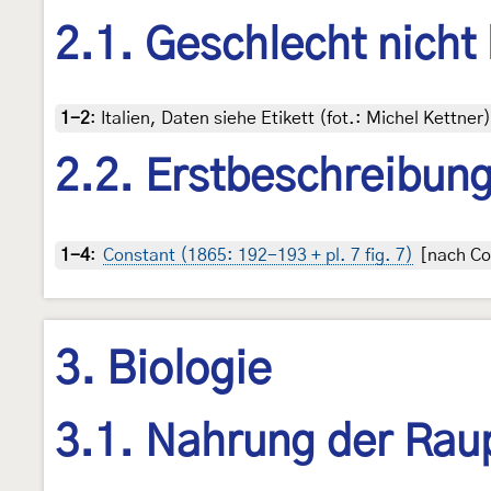
2.1. Geschlecht nicht
1-2
:
Italien, Daten siehe Etikett (fot.: Michel Kettn
2.2. Erstbeschreibun
1-4
:
Constant (1865: 192-193 + pl. 7 fig. 7)
[nach Cop
3. Biologie
3.1. Nahrung der Rau