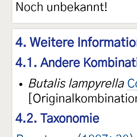
Noch unbekannt!
4. Weitere Informati
4.1. Andere Kombinat
Butalis lampyrella
C
[Originalkombinatio
4.2. Taxonomie