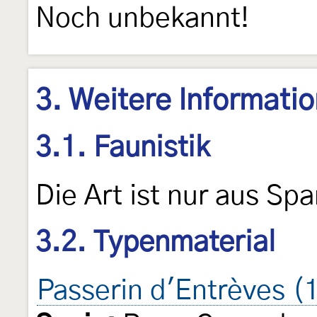
Noch unbekannt!
3. Weitere Informati
3.1. Faunistik
Die Art ist nur aus Sp
3.2. Typenmaterial
Passerin d'Entrèves (