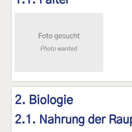
1.1. Falter
2. Biologie
2.1. Nahrung der Rau