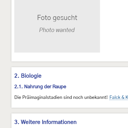
2. Biologie
2.1. Nahrung der Raupe
Die Präimaginalstadien sind noch unbekannt!
Falck & 
3. Weitere Informationen