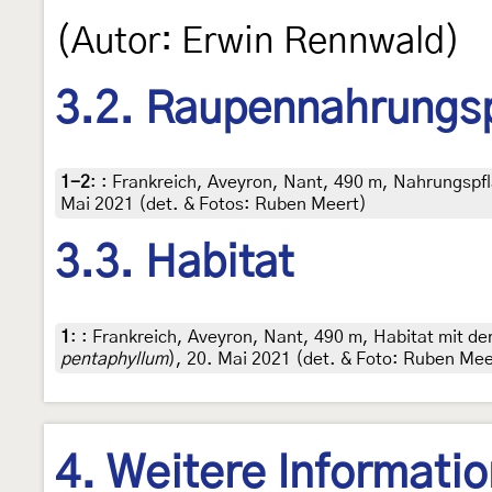
(Autor: Erwin Rennwald)
3.2. Raupennahrungs
1-2
:
: Frankreich, Aveyron, Nant, 490 m, Nahrungspfl
Mai 2021 (det. & Fotos: Ruben Meert)
3.3. Habitat
1
:
: Frankreich, Aveyron, Nant, 490 m, Habitat mit d
pentaphyllum
), 20. Mai 2021 (det. & Foto: Ruben Mee
4. Weitere Informati