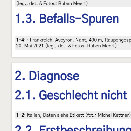
(leg., det. & Fotos: Ruben Meert)
1.3. Befalls-Spuren
1-4
:
: Frankreich, Aveyron, Nant, 490 m, Raupengesp
20. Mai 2021 (leg., det. & Fotos: Ruben Meert)
2. Diagnose
2.1. Geschlecht nicht
1-2
:
Italien, Daten siehe Etikett (fot.: Michel Kettn