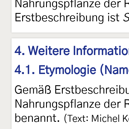
Nahrungspflanze der
Erstbeschreibung ist
S
4. Weitere Informati
4.1. Etymologie (Nam
Gemäß Erstbeschreibu
Nahrungspflanze der
benannt.
(Text: Michel K