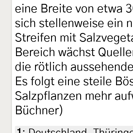
eine Breite von etwa 
sich stellenweise ein 
Streifen mit Salzveget
Bereich wächst Queller
die rötlich aussehende
Es folgt eine steile B
Salzpflanzen mehr auf
Büchner)