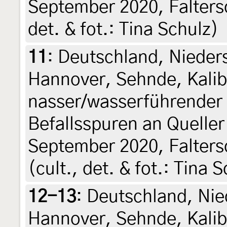
September 2020, Faltersc
det. & fot.: Tina Schulz)
11
:
Deutschland, Nieder
Hannover, Sehnde, Kalib
nasser/wasserführender 
Befallsspuren an Queller
September 2020, Falters
(cult., det. & fot.: Tina 
12-13
:
Deutschland, Nie
Hannover, Sehnde, Kalib