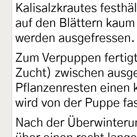
Kalisalzkrautes festhä
auf den Blättern kaum 
werden ausgefressen.
Zum Verpuppen fertigt
Zucht) zwischen ausg
Pflanzenresten einen 
wird von der Puppe fas
Nach der Überwinteru