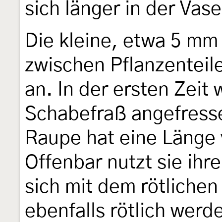
sich länger in der Vas
Die kleine, etwa 5 mm 
zwischen Pflanzenteil
an. In der ersten Zeit 
Schabefraß angefress
Raupe hat eine Länge 
Offenbar nutzt sie ihr
sich mit dem rötlichen 
ebenfalls rötlich wer