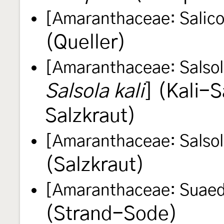
[Amaranthaceae: Salico
(Queller)
[Amaranthaceae: Salsol
Salsola kali
] (Kali-S
Salzkraut)
[Amaranthaceae: Salsol
(Salzkraut)
[Amaranthaceae: Suaed
(Strand-Sode)