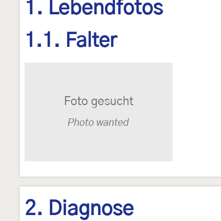
1. Lebendfotos
1.1. Falter
2. Diagnose