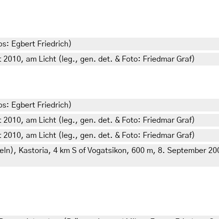
os: Egbert Friedrich)
2010, am Licht (leg., gen. det. & Foto: Friedmar Graf)
os: Egbert Friedrich)
2010, am Licht (leg., gen. det. & Foto: Friedmar Graf)
2010, am Licht (leg., gen. det. & Foto: Friedmar Graf)
ln), Kastoria, 4 km S of Vogatsikon, 600 m, 8. September 2002