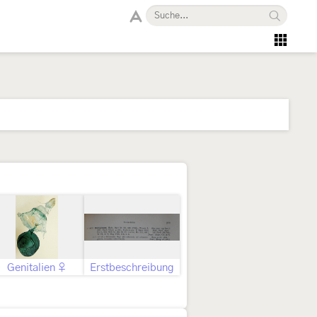
Genitalien ♀
Erstbeschreibung