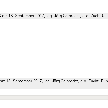
am 13. September 2017, leg. Jörg Gelbrecht, e.o. Zucht (cult
am 13. September 2017, leg. Jörg Gelbrecht, e.o. Zucht, Pupp