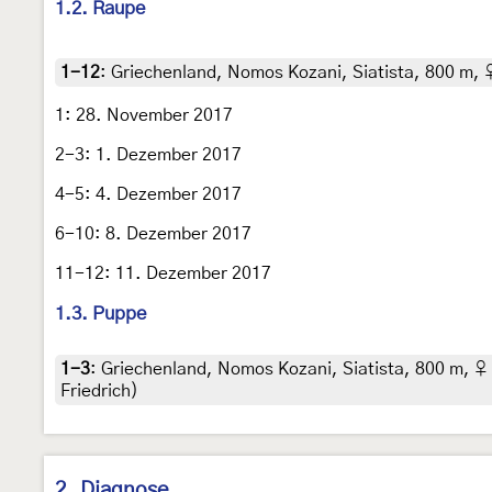
1.2. Raupe
1-12
:
Griechenland, Nomos Kozani, Siatista, 800 m, ♀ 
1: 28. November 2017
2-3: 1. Dezember 2017
4-5: 4. Dezember 2017
6-10: 8. Dezember 2017
11-12: 11. Dezember 2017
1.3. Puppe
1-3
:
Griechenland, Nomos Kozani, Siatista, 800 m, ♀ 
Friedrich)
2. Diagnose