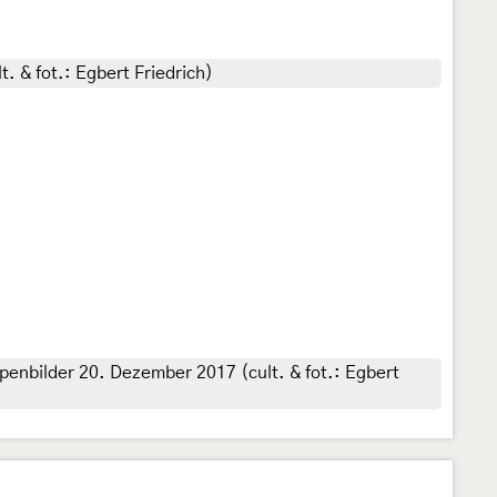
. & fot.: Egbert Friedrich)
enbilder 20. Dezember 2017 (cult. & fot.: Egbert