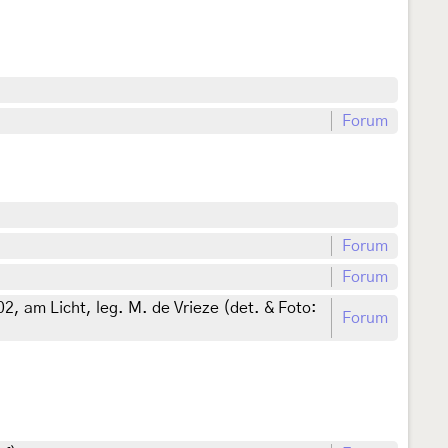
Forum
Forum
Forum
, am Licht, leg. M. de Vrieze (det. & Foto:
Forum