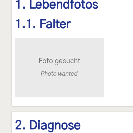
1. Lebendfotos
1.1. Falter
2. Diagnose