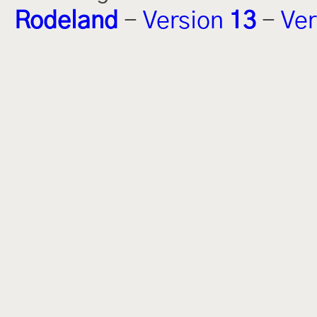
Rodeland
-
Version
13
-
Ver