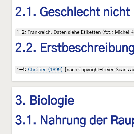
2.1. Geschlecht nicht
1-2
:
Frankreich, Daten siehe Etiketten (fot.: Michel
2.2. Erstbeschreibun
1-4
:
Chrétien (1899)
[nach Copyright-freien Scans au
3. Biologie
3.1. Nahrung der Rau