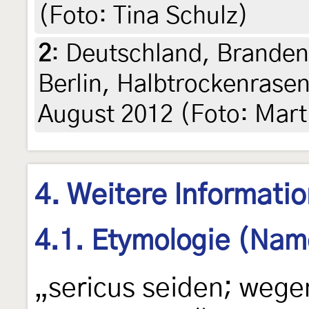
(Foto: Tina Schulz)
2
:
Deutschland, Branden
Berlin, Halbtrockenrase
August 2012 (Foto: Mart
4. Weitere Informati
4.1. Etymologie (Nam
„sericus seiden; wege