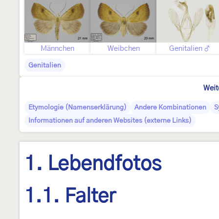
Männchen
Weibchen
Genitalien ♂
Genitalien
Weit
Etymologie (Namenserklärung)
Andere Kombinationen
S
Informationen auf anderen Websites (externe Links)
1. Lebendfotos
1.1. Falter