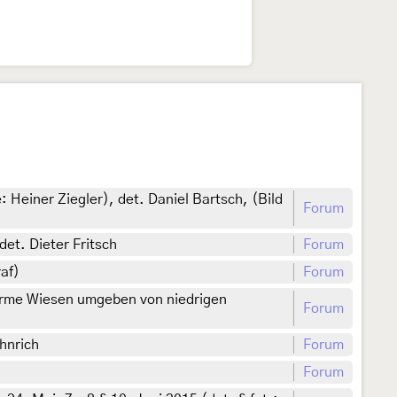
 Heiner Ziegler), det. Daniel Bartsch, (Bild
Forum
det. Dieter Fritsch
Forum
af)
Forum
herme Wiesen umgeben von niedrigen
Forum
hnrich
Forum
Forum