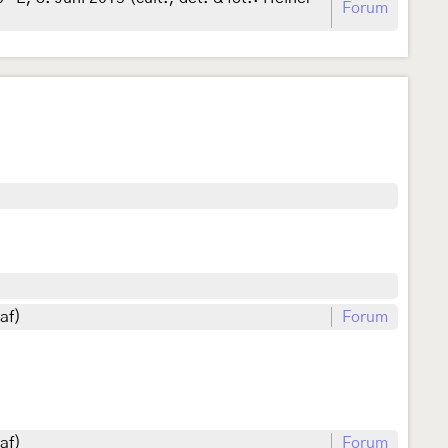
Forum
af)
Forum
af)
Forum