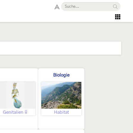
Biologie
Genitalien ♀
Habitat