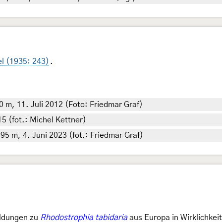
l (1935: 243)
.
m, 11. Juli 2012 (Foto: Friedmar Graf)
5 (fot.: Michel Kettner)
95 m, 4. Juni 2023 (fot.: Friedmar Graf)
eldungen zu
Rhodostrophia tabidaria
aus Europa in Wirklichkeit