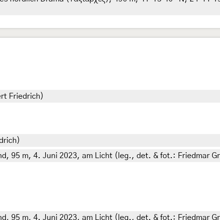
rt Friedrich)
drich)
d, 95 m, 4. Juni 2023, am Licht (leg., det. & fot.: Friedmar Gr
d, 95 m, 4. Juni 2023, am Licht (leg., det. & fot.: Friedmar Gr