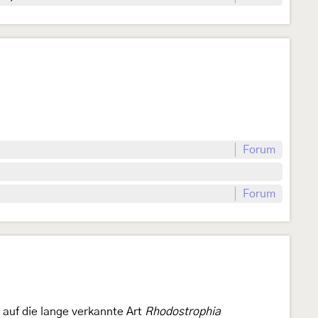
Forum
Forum
 auf die lange verkannte Art
Rhodostrophia