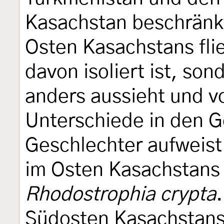
Kasachstan beschränkt
Osten Kasachstans flie
davon isoliert ist, so
anders aussieht und v
Unterschiede in den G
Geschlechter aufweist.
im Osten Kasachstans 
Rhodostrophia crypta
Südosten Kasachstans