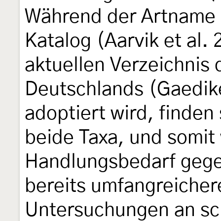
Während der Artname 
Katalog (Aarvik et al.
aktuellen Verzeichnis
Deutschlands (Gaedike
adoptiert wird, finden
beide Taxa, und somit
Handlungsbedarf gege
bereits umfangreiche
Untersuchungen an sc