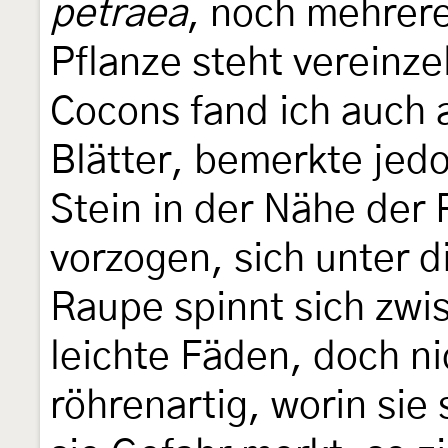
petraea
, noch mehrer
Pflanze steht vereinze
Cocons fand ich auch 
Blätter, bemerkte jedo
Stein in der Nähe der 
vorzogen, sich unter 
Raupe spinnt sich zwi
leichte Fäden, doch n
röhrenartig, worin sie