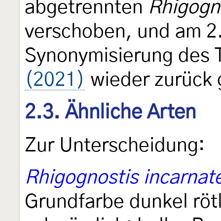
abgetrennten
Rhigogn
verschoben, und am 2.
Synonymisierung des 
(2021)
wieder zurück 
2.3. Ähnliche Arten
Zur Unterscheidung:
Rhigognostis incarnate
Grundfarbe dunkel rötl