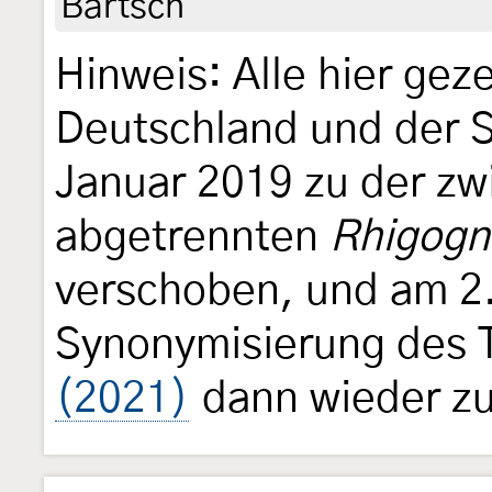
Bartsch
Hinweis: Alle hier gez
Deutschland und der 
Januar 2019 zu der zwi
abgetrennten
Rhigogn
verschoben, und am 2.
Synonymisierung des 
(2021)
dann wieder zu