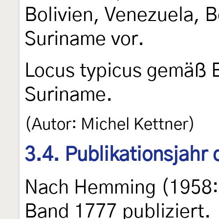
Bolivien, Venezuela, 
Suriname vor.
Locus typicus gemäß 
Suriname.
(Autor: Michel Kettner)
3.4. Publikationsjahr
Nach Hemming (1958:
Band 1777 publiziert.