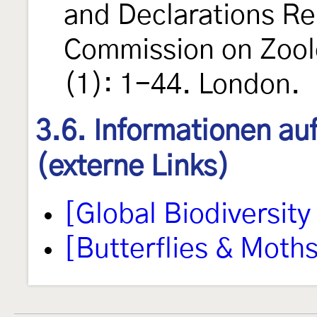
and Declarations Re
Commission on Zool
(1): 1-44. London.
3.6. Informationen au
(externe Links)
[Global Biodiversity 
[Butterflies & Moths