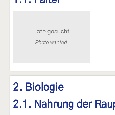
1.1. Falter
2. Biologie
2.1. Nahrung der Rau