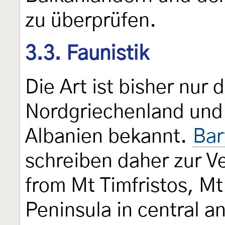
zu überprüfen.
3.3. Faunistik
Die Art ist bisher nur
Nordgriechenland un
Albanien bekannt.
Bar
schreiben daher zur V
from Mt Timfristos, Mt
Peninsula in central 