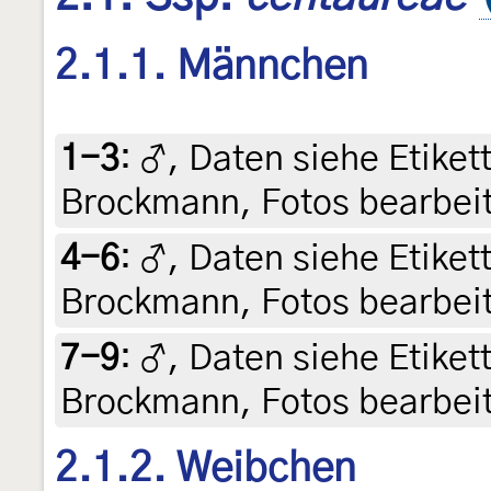
2.1.1. Männchen
1-3
:
♂, Daten siehe Etikette
Brockmann, Fotos bearbeit
4-6
:
♂, Daten siehe Etikette
Brockmann, Fotos bearbeit
7-9
:
♂, Daten siehe Etikette
Brockmann, Fotos bearbeit
2.1.2. Weibchen