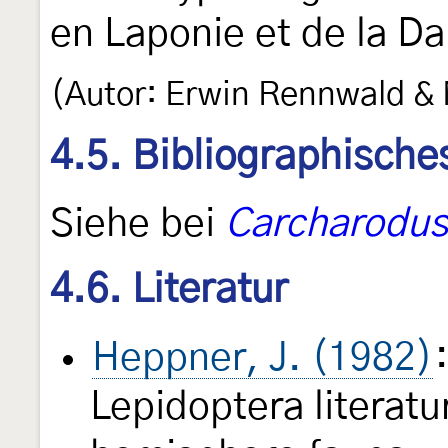
en Laponie et de la Da
(Autor: Erwin Rennwald & 
4.5. Bibliographische
Siehe bei
Carcharodus
4.6. Literatur
Heppner, J. (1982)
Lepidoptera literatu