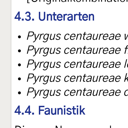
4.3. Unterarten
Pyrgus centaureae 
Pyrgus centaureae f
Pyrgus centaureae l
Pyrgus centaureae 
Pyrgus centaureae 
4.4. Faunistik