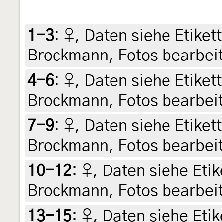
1-3
:
♀, Daten siehe Etikette
Brockmann, Fotos bearbeit
4-6
:
♀, Daten siehe Etikette
Brockmann, Fotos bearbeit
7-9
:
♀, Daten siehe Etikette
Brockmann, Fotos bearbeit
10-12
:
♀, Daten siehe Etike
Brockmann, Fotos bearbeit
13-15
:
♀, Daten siehe Etike