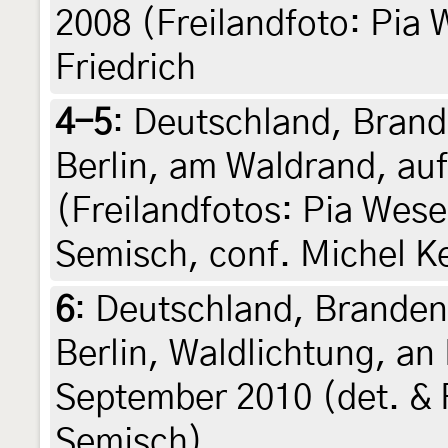
2008 (Freilandfoto: Pia 
Friedrich
4-5
:
Deutschland, Brand
Berlin, am Waldrand, auf
(Freilandfotos: Pia Wese
Semisch, conf. Michel K
6
:
Deutschland, Branden
Berlin, Waldlichtung, an
September 2010 (det. & F
Semisch)