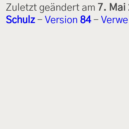
Zuletzt geändert am
7. Mai
Schulz
-
Version
84
-
Verwe