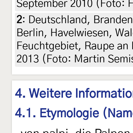
September 2010 (Foto: F
2
:
Deutschland, Branden
Berlin, Havelwiesen, Wa
Feuchtgebiet, Raupe an 
2013 (Foto: Martin Semi
4. Weitere Informati
4.1. Etymologie (Nam