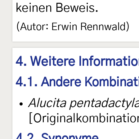
keinen Beweis.
(Autor: Erwin Rennwald)
4. Weitere Informati
4.1. Andere Kombinat
Alucita pentadactyl
[Originalkombinatio