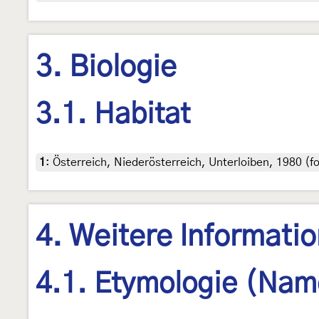
3. Biologie
3.1. Habitat
1
:
Österreich, Niederösterreich, Unterloiben, 1980 (f
4. Weitere Informati
4.1. Etymologie (Nam