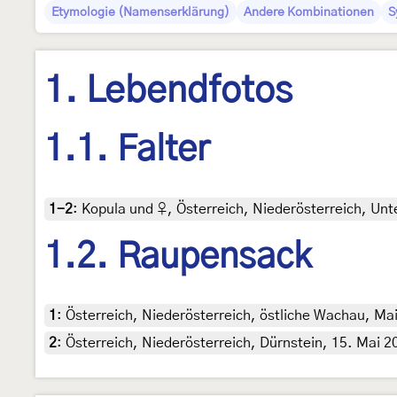
Etymologie (Namenserklärung)
Andere Kombinationen
S
1. Lebendfotos
1.1. Falter
1-2
:
Kopula und ♀, Österreich, Niederösterreich, Unter
1.2. Raupensack
1
:
Österreich, Niederösterreich, östliche Wachau, Mai
2
:
Österreich, Niederösterreich, Dürnstein, 15. Mai 2