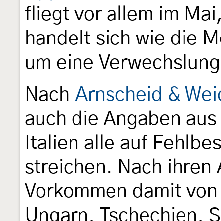
fliegt vor allem im Mai
handelt sich wie die M
um eine Verwechslung
Nach
Arnscheid & Wei
auch die Angaben aus 
Italien alle auf Fehlb
streichen. Nach ihren
Vorkommen damit von 
Ungarn, Tschechien, S