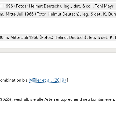
li 1996 (Fotos: Helmut Deutsch), leg., det. & coll. Toni Mayr
 m, Mitte Juli 1966 (Foto: Helmut Deutsch), leg. & det. K. Bu
200 m, Mitte Juli 1966 (Fotos: Helmut Deutsch), leg. & det. K
Kombination bis
Müller et al. (2019)
]
sodos
, weshalb sie alle Arten entsprechend neu kombinieren.