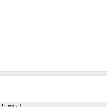
rt Friedrich)