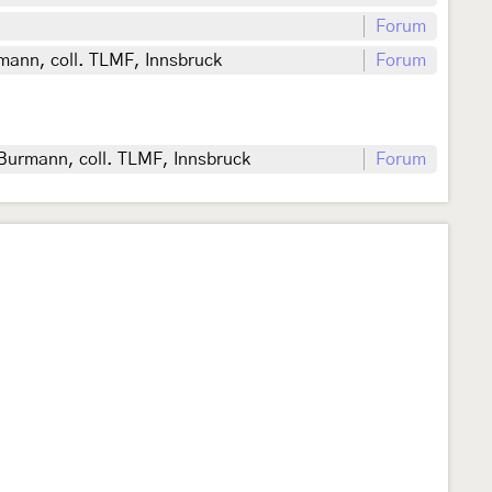
Forum
rmann, coll. TLMF, Innsbruck
Forum
. Burmann, coll. TLMF, Innsbruck
Forum