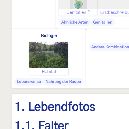
Genitalien ♀
Erstbeschreib
Ähnliche Arten
Genitalien
Biologie
Andere Kombinatio
Habitat
Lebensweise
Nahrung der Raupe
1. Lebendfotos
1.1. Falter