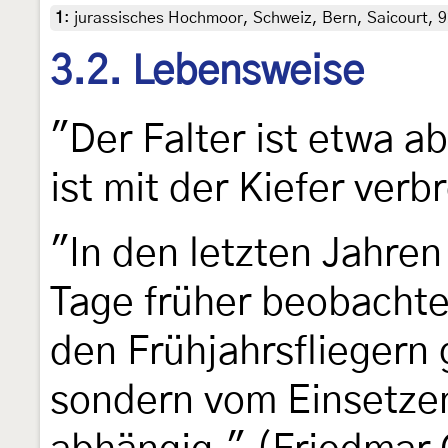
1
:
jurassisches Hochmoor, Schweiz, Bern, Saicourt, 9
3.2. Lebensweise
"Der Falter ist etwa ab
ist mit der Kiefer verb
"In den letzten Jahren
Tage früher beobachte
den Frühjahrsfliegern
sondern vom Einsetzen