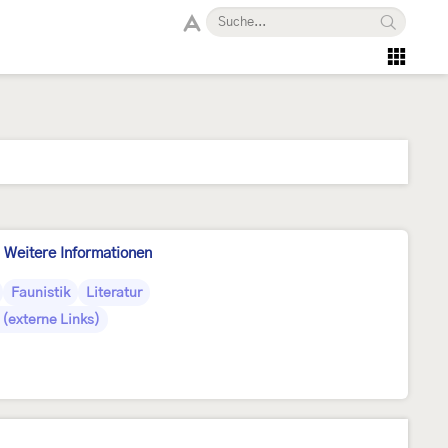
Weitere Informationen
Faunistik
Literatur
(externe Links)