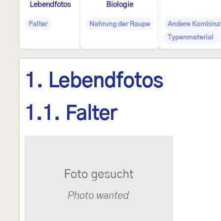
Lebendfotos
Biologie
Falter
Nahrung der Raupe
Andere Kombina
Typenmaterial
1. Lebendfotos
1.1. Falter