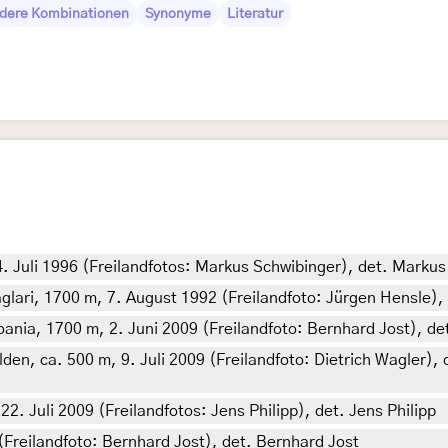
dere Kombinationen
Synonyme
Literatur
. Juli 1996 (Freilandfotos: Markus Schwibinger), det. Markus
glari, 1700 m, 7. August 1992 (Freilandfoto: Jürgen Hensle),
ania, 1700 m, 2. Juni 2009 (Freilandfoto: Bernhard Jost), de
n, ca. 500 m, 9. Juli 2009 (Freilandfoto: Dietrich Wagler), 
2. Juli 2009 (Freilandfotos: Jens Philipp), det. Jens Philipp
(Freilandfoto: Bernhard Jost), det. Bernhard Jost