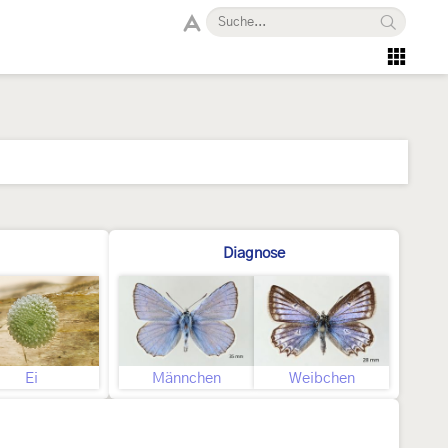
Diagnose
Ei
Männchen
Weibchen