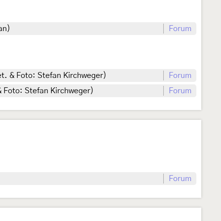
an)
Forum
et. & Foto: Stefan Kirchweger)
Forum
& Foto: Stefan Kirchweger)
Forum
Forum