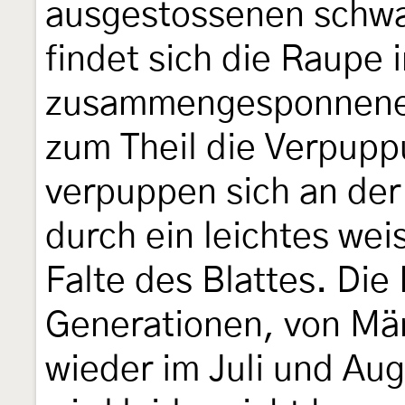
ausgestossenen schwa
findet sich die Raupe 
zusammengesponnenen
zum Theil die Verpupp
verpuppen sich an der 
durch ein leichtes we
Falte des Blattes. Die 
Generationen, von Mär
wieder im Juli und Au