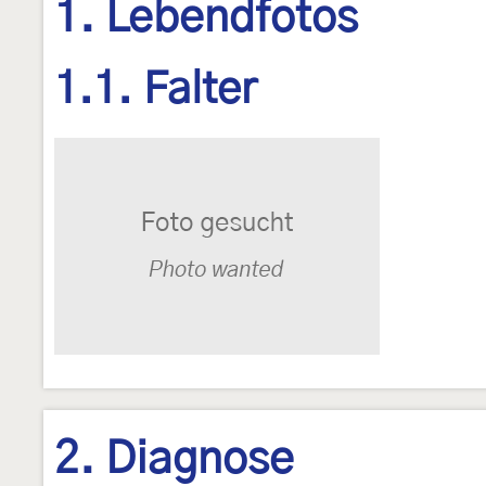
1. Lebendfotos
1.1. Falter
2. Diagnose