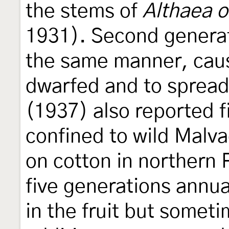
the stems of
Althaea of
1931). Second generati
the same manner, cau
dwarfed and to spread 
(1937) also reported f
confined to wild Malva
on cotton in northern 
five generations annual
in the fruit but somet