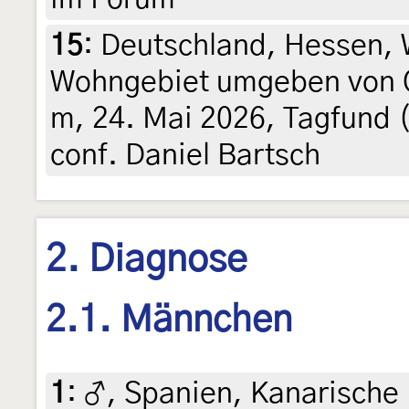
15
:
Deutschland, Hessen, 
Wohngebiet umgeben von O
m, 24. Mai 2026, Tagfund 
conf. Daniel Bartsch
2. Diagnose
2.1. Männchen
1
:
♂, Spanien, Kanarische 