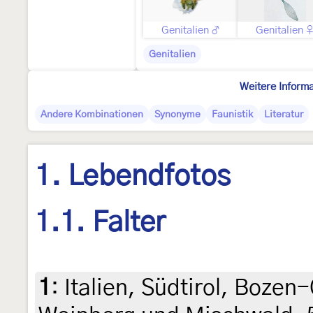
Genitalien ♂
Genitalien 
Genitalien
Weitere Inform
Andere Kombinationen
Synonyme
Faunistik
Literatur
1. Lebendfotos
1.1. Falter
1
:
Italien, Südtirol, Boze