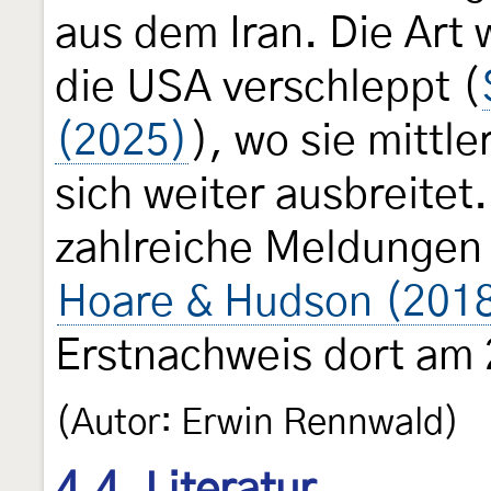
aus dem Iran. Die Art
die USA verschleppt (
(2025)
), wo sie mittle
sich weiter ausbreitet.
zahlreiche Meldungen
Hoare & Hudson (201
Erstnachweis dort am
(Autor: Erwin Rennwald)