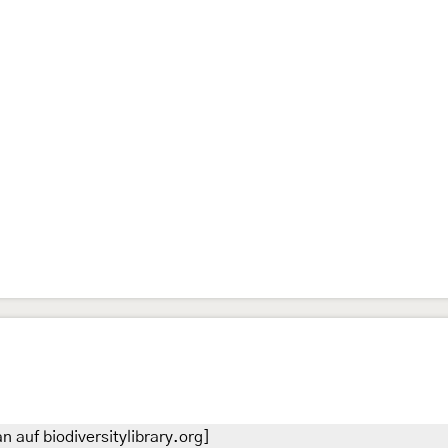
 auf biodiversitylibrary.org]