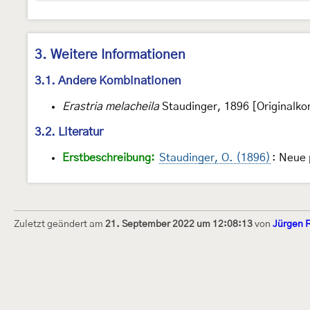
3. Weitere Informationen
3.1. Andere Kombinationen
Erastria melacheila
Staudinger, 1896 [Originalko
3.2. Literatur
Erstbeschreibung:
Staudinger, O. (1896)
: Neue 
Zuletzt geändert am
21. September 2022 um 12:08:13
von
Jürgen 