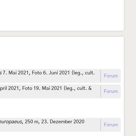
s
7. Mai 2021, Foto 6. Juni 2021 (leg., cult.
Forum
pril 2021, Foto 19. Mai 2021 (leg., cult. &
Forum
europaeus
, 250 m, 23. Dezember 2020
Forum