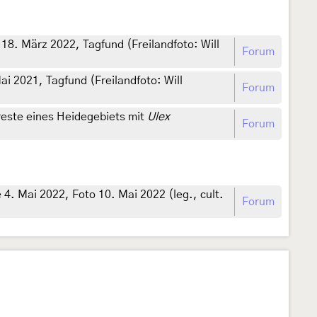
 18. März 2022, Tagfund (Freilandfoto: Will
Forum
ai 2021, Tagfund (Freilandfoto: Will
Forum
reste eines Heidegebiets mit
Ulex
Forum
e 4. Mai 2022, Foto 10. Mai 2022 (leg., cult.
Forum