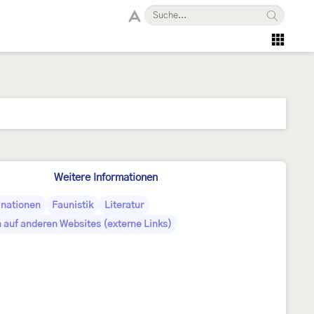
Weitere Informationen
nationen
Faunistik
Literatur
 auf anderen Websites (externe Links)