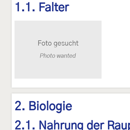
1.1. Falter
2. Biologie
2.1. Nahrung der Rau