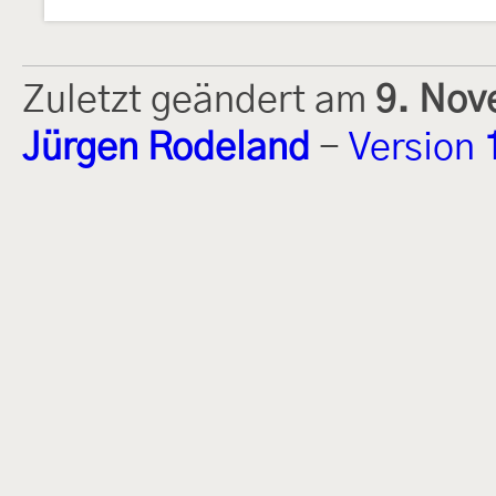
Zuletzt geändert am
9. Nov
Jürgen Rodeland
-
Version