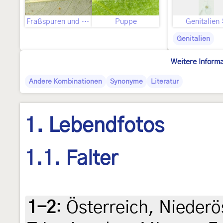
Fraßspuren und Befallsbild
Puppe
Genitalien
Genitalien
Weitere Inform
Andere Kombinationen
Synonyme
Literatur
1. Lebendfotos
1.1. Falter
1-2
:
Österreich, Niederö