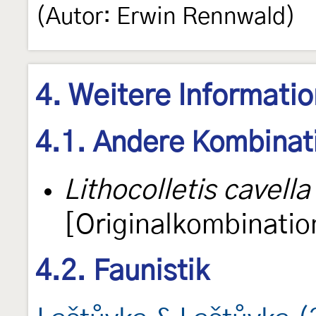
(Autor: Erwin Rennwald)
4. Weitere Informati
4.1. Andere Kombinat
Lithocolletis cavella
[Originalkombinatio
4.2. Faunistik