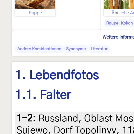
Puppe
Ähnliche A
Raupe, Kokon
Weitere Inform
Andere Kombinationen
Synonyme
Literatur
1. Lebendfotos
1.1. Falter
1-2
:
Russland, Oblast Mos
Sujewo, Dorf Topolinyy, 11