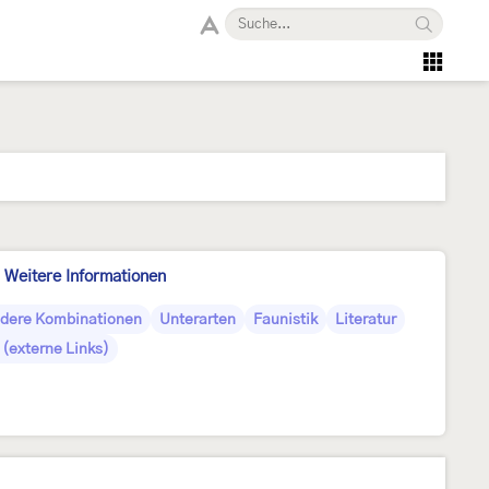
Weitere Informationen
dere Kombinationen
Unterarten
Faunistik
Literatur
(externe Links)