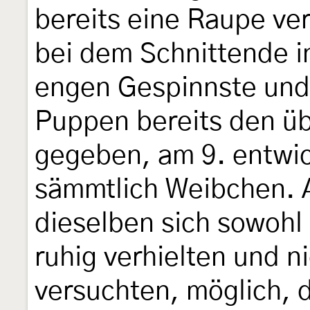
bereits eine Raupe ve
bei dem Schnittende 
engen Gespinnste und
Puppen bereits den übe
gegeben, am 9. entwic
sämmtlich Weibchen. A
dieselben sich sowohl
ruhig verhielten und 
versuchten, möglich, d