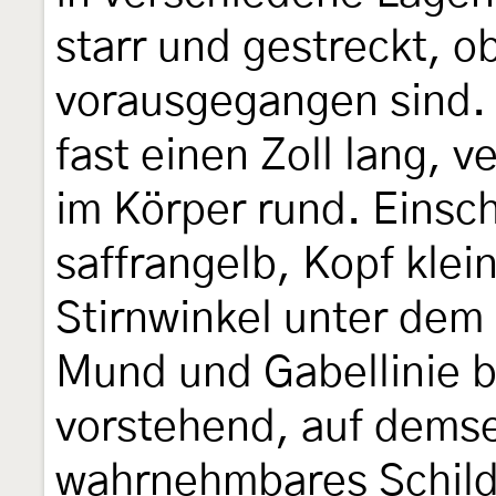
starr und gestreckt, 
vorausgegangen sind. 
fast einen Zoll lang, 
im Körper rund. Einsch
saffrangelb, Kopf klei
Stirnwinkel unter dem
Mund und Gabellinie 
vorstehend, auf demse
wahrnehmbares Schild