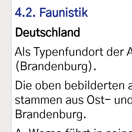
4.2. Faunistik
Deutschland
Als Typenfundort der Ar
(Brandenburg).
Die oben bebilderten 
stammen aus Ost- un
Brandenburg.