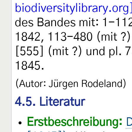
biodiversitylibrary.org
des Bandes mit: 1-112
1842, 113-480 (mit ?)
[555] (mit ?) und pl. 
1845.
(Autor: Jürgen Rodeland)
4.5. Literatur
Erstbeschreibung:
D