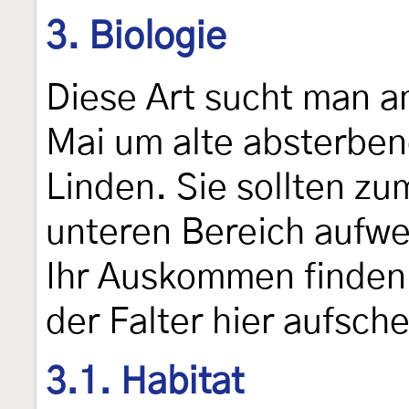
3. Biologie
Diese Art sucht man a
Mai um alte absterbe
Linden. Sie sollten zu
unteren Bereich aufwei
Ihr Auskommen finden. 
der Falter hier aufsc
3.1. Habitat