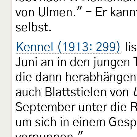
von Ulmen." - Er kann
selbst.
Kennel (1913: 299)
li
Juni an in den jungen
die dann herabhängen,
auch Blattstielen von
September unter die R
um sich in einem Gesp