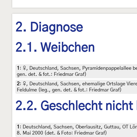
2. Diagnose
2.1. Weibchen
1
:
♀, Deutschland, Sachsen, Pyramidenpappelallee be
gen. det. & fot.: Friedmar Graf)
2
:
♀, Deutschland, Sachsen, ehemalige Ortslage Viere
Feldulme (leg., gen. det. & fot.: Friedmar Graf)
2.2. Geschlecht nicht
1
:
Deutschland, Sachsen, Oberlausitz, Guttau, OT Lö
8. Mai 2000 (det. & Foto: Friedmar Graf)