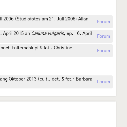
uli 2006 (Studiofotos am 21. Juli 2006: Allan
Forum
. April 2015 an
Calluna vulgaris
, ep. 16. April
Forum
nach Falterschlupf & fot.: Christine
Forum
g Oktober 2013 (cult., det. & fot.: Barbara
Forum