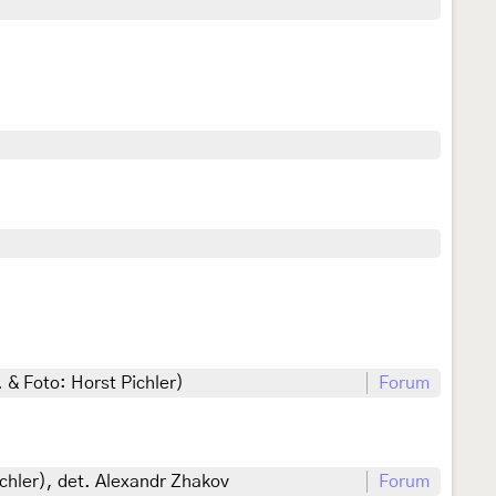
 & Foto: Horst Pichler)
Forum
chler), det. Alexandr Zhakov
Forum