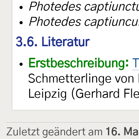
Photedes captiunctu
Photedes captiuncul
3.6. Literatur
Erstbeschreibung:
T
Schmetterlinge von
Leipzig (Gerhard Fle
Zuletzt geändert am
16. Ma