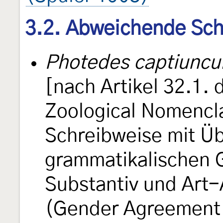
3.2. Abweichende Sch
Photedes captiuncu
[nach Artikel 32.1. 
Zoological Nomencla
Schreibweise mit Ü
grammatikalischen 
Substantiv und Art-
(Gender Agreement