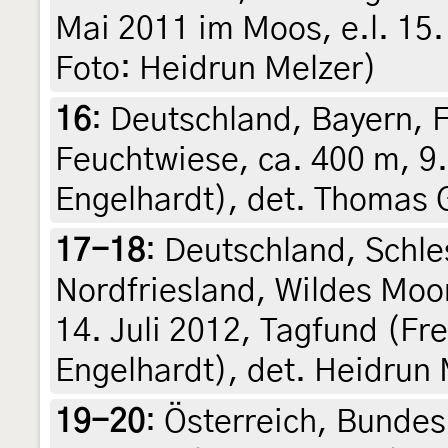
Mai 2011 im Moos, e.l. 15. 
Foto: Heidrun Melzer)
16
:
Deutschland, Bayern, 
Feuchtwiese, ca. 400 m, 9. 
Engelhardt), det. Thomas
17-18
:
Deutschland, Schle
Nordfriesland, Wildes Moo
14. Juli 2012, Tagfund (Fre
Engelhardt), det. Heidrun 
19-20
:
Österreich, Bundes