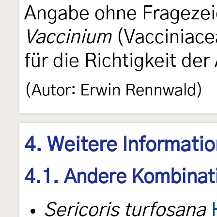
Angabe ohne Fragezei
Vaccinium
(Vacciniace
für die Richtigkeit der
(Autor: Erwin Rennwald)
4. Weitere Informati
4.1. Andere Kombinat
Sericoris turfosana