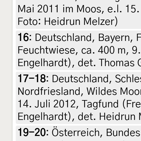
Mai 2011 im Moos, e.l. 15. 
Foto: Heidrun Melzer)
16
:
Deutschland, Bayern, 
Feuchtwiese, ca. 400 m, 9. 
Engelhardt), det. Thomas
17-18
:
Deutschland, Schle
Nordfriesland, Wildes Moo
14. Juli 2012, Tagfund (Fre
Engelhardt), det. Heidrun 
19-20
:
Österreich, Bundes