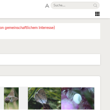
von gemeinschaftlichem Interesse)