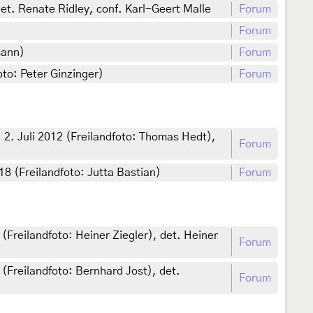
et. Renate Ridley, conf. Karl-Geert Malle
Forum
Forum
mann)
Forum
oto: Peter Ginzinger)
Forum
2. Juli 2012 (Freilandfoto: Thomas Hedt),
Forum
 (Freilandfoto: Jutta Bastian)
Forum
(Freilandfoto: Heiner Ziegler), det. Heiner
Forum
(Freilandfoto: Bernhard Jost), det.
Forum