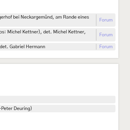
rgerhof bei Neckargemünd, am Rande eines
Forum
s: Michel Kettner), det. Michel Kettner,
Forum
 det. Gabriel Hermann
Forum
-Peter Deuring)