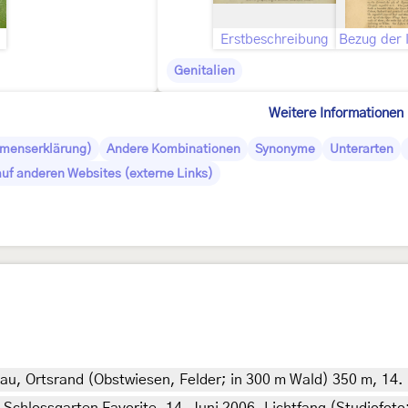
Erstbeschreibung
Genitalien
Weitere Informationen
amenserklärung)
Andere Kombinationen
Synonyme
Unterarten
auf anderen Websites (externe Links)
au, Ortsrand (Obstwiesen, Felder; in 300 m Wald) 350 m, 14.